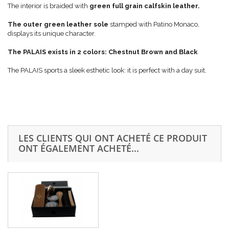
The interior is braided with
green full grain calfskin leather.
The outer green leather
sole
stamped with Patino Monaco,
displays its unique character.
The PALAIS exists in 2 colors: Chestnut Brown and Black
The PALAIS sports a sleek esthetic look: it is perfect with a day suit.
LES CLIENTS QUI ONT ACHETÉ CE PRODUIT
ONT ÉGALEMENT ACHETÉ...