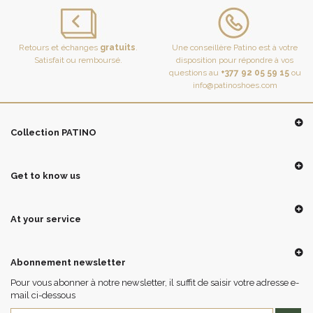
Retours et échanges
gratuits
.
Une conseillère Patino est à votre
Satisfait ou remboursé.
disposition pour répondre à vos
questions au
+377 92 05 59 15
ou
info@patinoshoes.com
Collection PATINO
Get to know us
At your service
Abonnement newsletter
Pour vous abonner à notre newsletter, il suffit de saisir votre adresse e-
mail ci-dessous