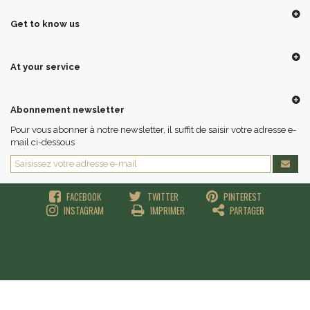
Get to know us
At your service
Abonnement newsletter
Pour vous abonner à notre newsletter, il suffit de saisir votre adresse e-
mail ci-dessous
FACEBOOK
TWITTER
PINTEREST
INSTAGRAM
IMPRIMER
PARTAGER