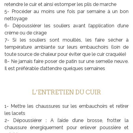
retendre le cuir et ainsi estomper les plis de marche
5- Procéder au moins une fois par semaine à un bon
nettoyage
6- Dépoussiérer les souliers avant l’application d’une
crème ou de cirage
7- Si les souliers sont mouillés, les faire sécher à
température ambiante sur leurs embauchoirs (loin de
toute source de chaleur pour éviter que le cuir craquèle)
8- Ne jamais faire poser de patin sur une semelle neuve.
Il est préférable d’attendre quelques semaines
L’ENTRETIEN DU CUIR
1- Mettre les chaussures sur les embauchoirs et retirer
les lacets
2- Dépoussiérer : A l’aide d’une brosse, frotter la
chaussure énergiquement pour enlever poussière et