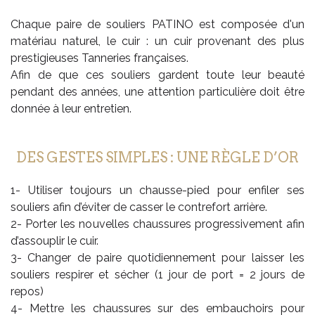
Chaque paire de souliers PATINO est composée d'un
matériau naturel, le cuir : un cuir provenant des plus
prestigieuses Tanneries françaises.
Afin de que ces souliers gardent toute leur beauté
pendant des années, une attention particulière doit être
donnée à leur entretien.
DES GESTES SIMPLES : UNE RÈGLE D’OR
1- Utiliser toujours un chausse-pied pour enfiler ses
souliers afin d’éviter de casser le contrefort arrière.
2- Porter les nouvelles chaussures progressivement afin
d’assouplir le cuir.
3- Changer de paire quotidiennement pour laisser les
souliers respirer et sécher (1 jour de port = 2 jours de
repos)
4- Mettre les chaussures sur des embauchoirs pour