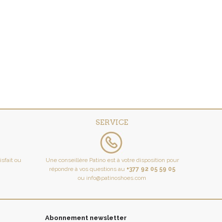
SERVICE
tisfait ou
Une conseillère Patino est à votre disposition pour
répondre à vos questions au
+377 92 05 59 05
ou
info@patinoshoes.com
Abonnement newsletter