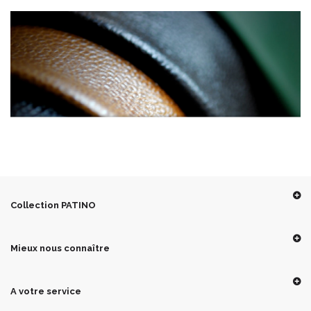
Collection PATINO
Mieux nous connaître
A votre service