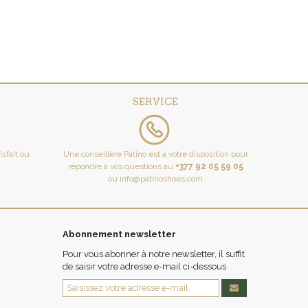
SERVICE
tisfait ou
Une conseillère Patino est à votre disposition pour
répondre à vos questions au
+377 92 05 59 05
ou
info@patinoshoes.com
Abonnement newsletter
Pour vous abonner à notre newsletter, il suffit
de saisir votre adresse e-mail ci-dessous