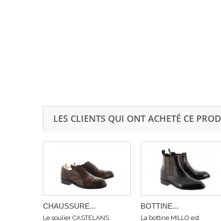
LES CLIENTS QUI ONT ACHETÉ CE PROD
CHAUSSURE...
BOTTINE...
Le soulier CASTELANS
La bottine MILLO est