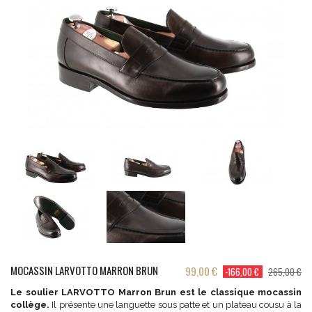
MOCASSIN LARVOTTO MARRON BRUN
99,00 €
-166,00 €
265,00 €
Le soulier LARVOTTO Marron Brun est le classique mocassin
collège.
Il présente une languette sous patte et un plateau cousu à la