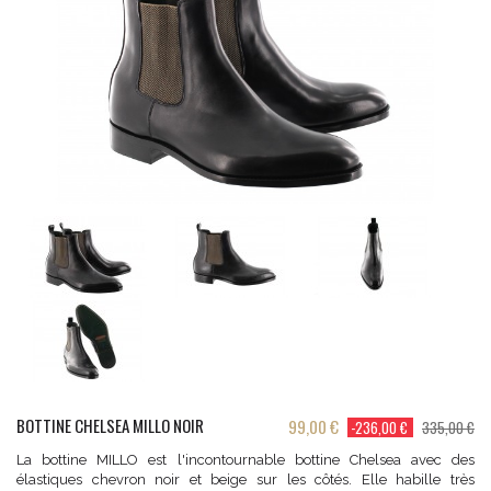
BOTTINE CHELSEA MILLO NOIR
99,00 €
-236,00 €
335,00 €
La bottine MILLO est l'incontournable bottine Chelsea avec des
élastiques chevron noir et beige sur les côtés. Elle habille très